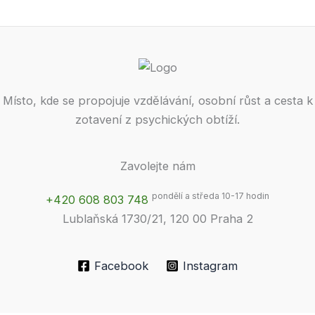
Místo, kde se propojuje vzdělávání, osobní růst a cesta k
zotavení z psychických obtíží.
Zavolejte nám
pondělí a středa 10-17 hodin
+420 608 803 748
Lublaňská 1730/21, 120 00 Praha 2
Facebook
Instagram